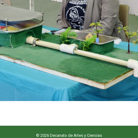
© 2026 Decanato de Artes y Ciencias