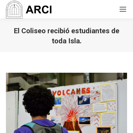
El Coliseo recibió estudiantes de
toda Isla.
You are here: