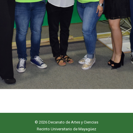
© 2026 Decanato de Artes y Ciencias
Recinto Universitario de Mayagüez