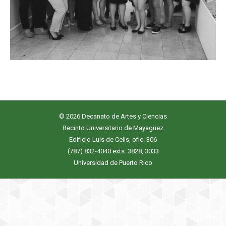
© 2026 Decanato de Artes y Ciencias
Recinto Universitario de Mayagüez
Edificio Luis de Celis, ofic. 306
(787) 832-4040 exts. 3828, 3033
Universidad de Puerto Rico