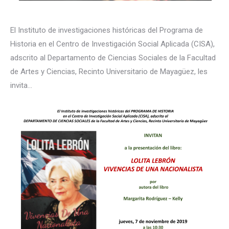
El Instituto de investigaciones históricas del Programa de
Historia en el Centro de Investigación Social Aplicada (CISA),
adscrito al Departamento de Ciencias Sociales de la Facultad
de Artes y Ciencias, Recinto Universitario de Mayagüez, les
invita…