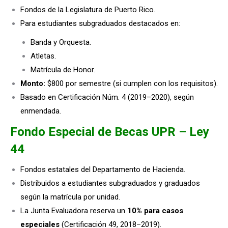
Fondos de la Legislatura de Puerto Rico.
Para estudiantes subgraduados destacados en:
Banda y Orquesta.
Atletas.
Matrícula de Honor.
Monto:
$800 por semestre (si cumplen con los requisitos).
Basado en Certificación Núm. 4 (2019–2020), según
enmendada.
Fondo Especial de Becas UPR – Ley
44
Fondos estatales del Departamento de Hacienda.
Distribuidos a estudiantes subgraduados y graduados
según la matrícula por unidad.
La Junta Evaluadora reserva un
10% para casos
especiales
(Certificación 49, 2018–2019).