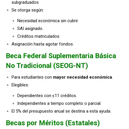
subgraduados.
Se otorga según:
Necesidad económica sin cubrir.
SAI asignado.
Créditos matriculados.
Asignación hasta agotar fondos.
Beca Federal Suplementaria Básica
No Tradicional (SEOG-NT)
Para estudiantes con
mayor necesidad económica
.
Elegibles:
Dependientes con ≤11 créditos.
Independientes a tiempo completo o parcial.
El 5% del presupuesto anual se destina a esta ayuda.
Becas por Méritos (Estatales)