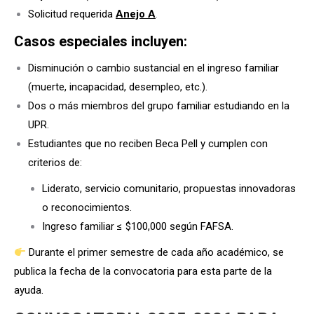
Solicitud requerida
Anejo A
.
Casos especiales incluyen:
Disminución o cambio sustancial en el ingreso familiar
(muerte, incapacidad, desempleo, etc.).
Dos o más miembros del grupo familiar estudiando en la
UPR.
Estudiantes que no reciben Beca Pell y cumplen con
criterios de:
Liderato, servicio comunitario, propuestas innovadoras
o reconocimientos.
Ingreso familiar ≤ $100,000 según FAFSA.
Durante el primer semestre de cada año académico, se
publica la fecha de la convocatoria para esta parte de la
ayuda.