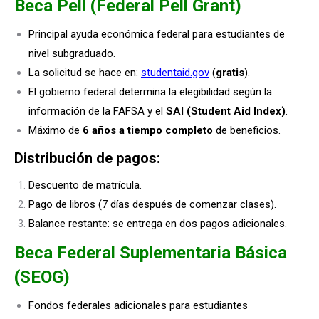
Beca Pell (Federal Pell Grant)
Principal ayuda económica federal para estudiantes de
nivel subgraduado.
La solicitud se hace en:
studentaid.gov
(
gratis
).
El gobierno federal determina la elegibilidad según la
información de la FAFSA y el
SAI (Student Aid Index)
.
Máximo de
6 años a tiempo completo
de beneficios.
Distribución de pagos:
Descuento de matrícula.
Pago de libros (7 días después de comenzar clases).
Balance restante: se entrega en dos pagos adicionales.
Beca Federal Suplementaria Básica
(SEOG)
Fondos federales adicionales para estudiantes