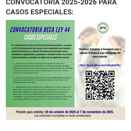
CONVOCATORIA 2025-2026 PARA
CASOS ESPECIALES: