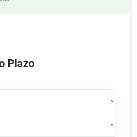
o Plazo