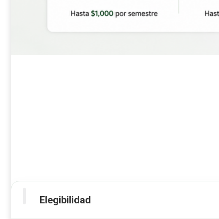
Elegibilidad