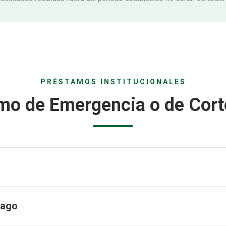
PRÉSTAMOS INSTITUCIONALES
mo de Emergencia o de Cort
pago