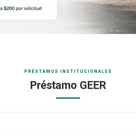
PRÉSTAMOS INSTITUCIONALES
Préstamo GEER