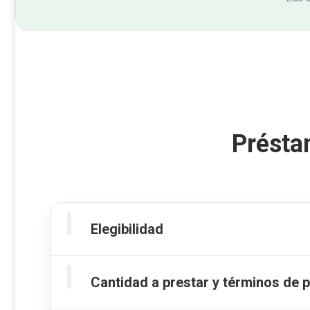
Présta
Elegibilidad
Cantidad a prestar y términos de 