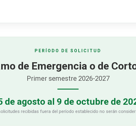
PERÍODO DE SOLICITUD
amo de Emergencia o de Corto
Primer semestre 2026-2027
5 de agosto al 9 de octubre de 20
olicitudes recibidas fuera del período establecido no serán conside