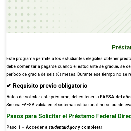
Présta
Este programa permite a los estudiantes elegibles obtener prés
debe comenzar a pagarse cuando el estudiante se gradúe, se dé 
período de gracia de seis (6) meses. Durante ese tiempo no se re
✔ Requisito previo obligatorio
Antes de solicitar este préstamo, debes tener la
FAFSA del año 
Sin una FAFSA válida en el sistema institucional, no se puede eva
Pasos para Solicitar el Préstamo Federal Dire
Paso 1 – Acceder a
studentaid.gov
y completar: