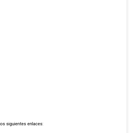
los siguientes enlaces: