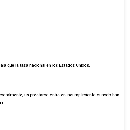
aja que la tasa nacional en los Estados Unidos.
 Generalmente, un préstamo entra en incumplimiento cuando han
).