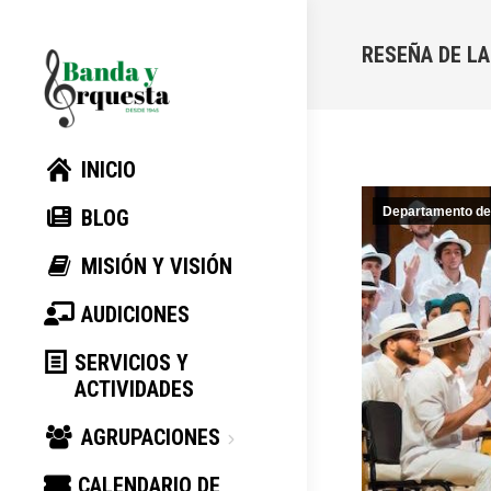
RESEÑA DE LA
INICIO
Departamento de
BLOG
MISIÓN Y VISIÓN
AUDICIONES
SERVICIOS Y
ACTIVIDADES
AGRUPACIONES
CALENDARIO DE