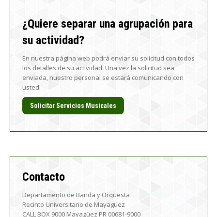
¿Quiere separar una agrupación para
su actividad?
En nuestra página web podrá enviar su solicitud con todos
los detalles de su actividad. Una vez la solicitud sea
enviada, nuestro personal se estará comunicando con
usted.
Solicitar Servicios Musicales
Contacto
Departamento de Banda y Orquesta
Recinto Universitario de Mayagüez
CALL BOX 9000 Mayagüez PR 00681-9000