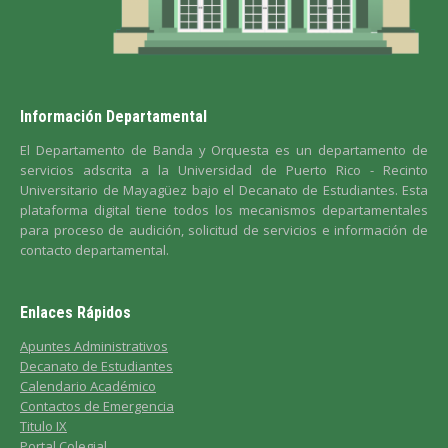
Información Departamental
El Departamento de Banda y Orquesta es un departamento de
servicios adscrita a la Universidad de Puerto Rico - Recinto
Universitario de Mayagüez bajo el Decanato de Estudiantes. Esta
plataforma digital tiene todos los mecanismos departamentales
para proceso de audición, solicitud de servicios e información de
contacto departamental.
Enlaces Rápidos
Apuntes Administrativos
Decanato de Estudiantes
Calendario Académico
Contactos de Emergencia
Titulo IX
Portal Colegial