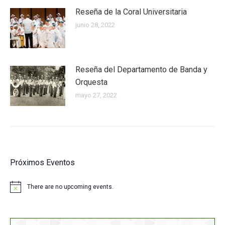
Reseña de la Coral Universitaria
junio 28, 2022
Reseña del Departamento de Banda y
Orquesta
mayo 27, 2022
Próximos Eventos
There are no upcoming events.
Notice