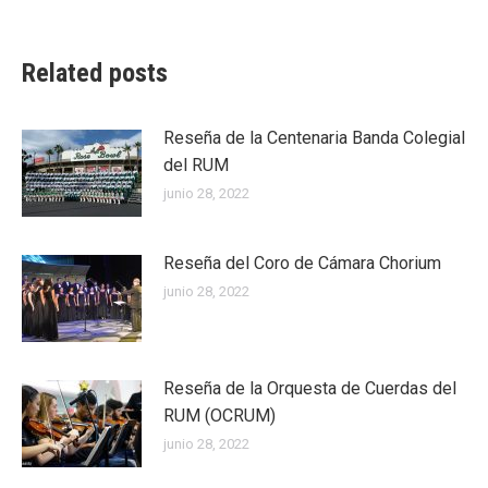
Related posts
Reseña de la Centenaria Banda Colegial
del RUM
junio 28, 2022
Reseña del Coro de Cámara Chorium
junio 28, 2022
Reseña de la Orquesta de Cuerdas del
RUM (OCRUM)
junio 28, 2022