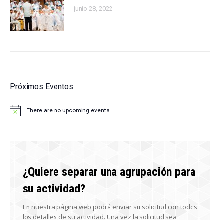
junio 28, 2022
Próximos Eventos
There are no upcoming events.
Notice
¿Quiere separar una agrupación para
su actividad?
En nuestra página web podrá enviar su solicitud con todos
los detalles de su actividad. Una vez la solicitud sea