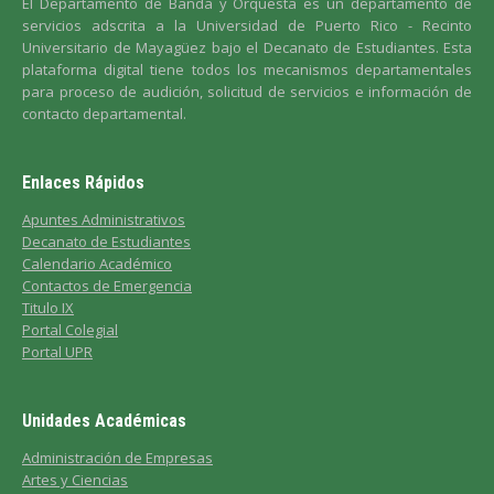
El Departamento de Banda y Orquesta es un departamento de
servicios adscrita a la Universidad de Puerto Rico - Recinto
Universitario de Mayagüez bajo el Decanato de Estudiantes. Esta
plataforma digital tiene todos los mecanismos departamentales
para proceso de audición, solicitud de servicios e información de
contacto departamental.
Enlaces Rápidos
Apuntes Administrativos
Decanato de Estudiantes
Calendario Académico
Contactos de Emergencia
Titulo IX
Portal Colegial
Portal UPR
Unidades Académicas
Administración de Empresas
Artes y Ciencias