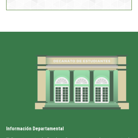
Información Departamental