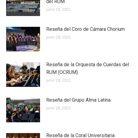
del RUM
junio 28, 2022
Reseña del Coro de Cámara Chorium
junio 28, 2022
Reseña de la Orquesta de Cuerdas del
RUM (OCRUM)
junio 28, 2022
Reseña del Grupo Alma Latina
junio 28, 2022
Reseña de la Coral Universitaria