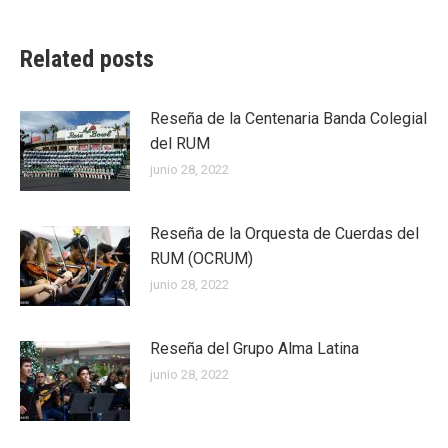
Related posts
Reseña de la Centenaria Banda Colegial
del RUM
junio 28, 2022
Reseña de la Orquesta de Cuerdas del
RUM (OCRUM)
junio 28, 2022
Reseña del Grupo Alma Latina
junio 28, 2022