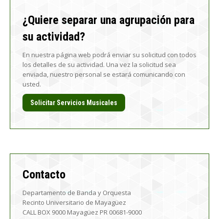
¿Quiere separar una agrupación para
su actividad?
En nuestra página web podrá enviar su solicitud con todos
los detalles de su actividad. Una vez la solicitud sea
enviada, nuestro personal se estará comunicando con
usted.
Solicitar Servicios Musicales
Contacto
Departamento de Banda y Orquesta
Recinto Universitario de Mayagüez
CALL BOX 9000 Mayagüez PR 00681-9000