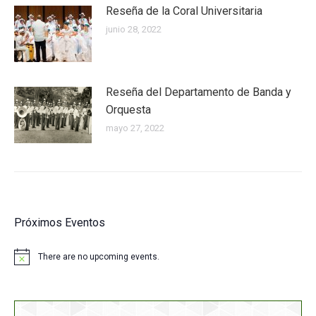
Reseña de la Coral Universitaria
junio 28, 2022
Reseña del Departamento de Banda y
Orquesta
mayo 27, 2022
Próximos Eventos
There are no upcoming events.
Notice