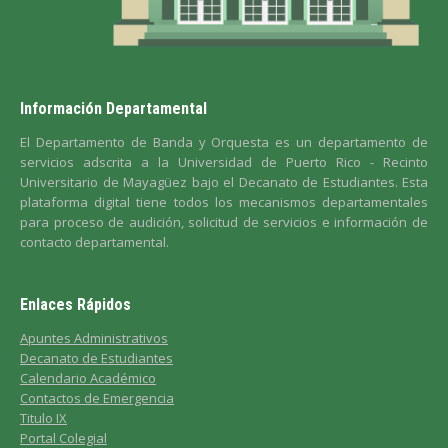
Información Departamental
El Departamento de Banda y Orquesta es un departamento de
servicios adscrita a la Universidad de Puerto Rico - Recinto
Universitario de Mayagüez bajo el Decanato de Estudiantes. Esta
plataforma digital tiene todos los mecanismos departamentales
para proceso de audición, solicitud de servicios e información de
contacto departamental.
Enlaces Rápidos
Apuntes Administrativos
Decanato de Estudiantes
Calendario Académico
Contactos de Emergencia
Titulo IX
Portal Colegial