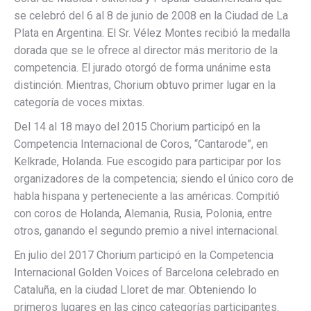
se celebró del 6 al 8 de junio de 2008 en la Ciudad de La
Plata en Argentina. El Sr. Vélez Montes recibió la medalla
dorada que se le ofrece al director más meritorio de la
competencia. El jurado otorgó de forma unánime esta
distinción. Mientras, Chorium obtuvo primer lugar en la
categoría de voces mixtas.
Del 14 al 18 mayo del 2015 Chorium participó en la
Competencia Internacional de Coros, “Cantarode”, en
Kelkrade, Holanda. Fue escogido para participar por los
organizadores de la competencia; siendo el único coro de
habla hispana y perteneciente a las américas. Compitió
con coros de Holanda, Alemania, Rusia, Polonia, entre
otros, ganando el segundo premio a nivel internacional.
En julio del 2017 Chorium participó en la Competencia
Internacional Golden Voices of Barcelona celebrado en
Cataluña, en la ciudad Lloret de mar. Obteniendo lo
primeros lugares en las cinco categorías participantes.