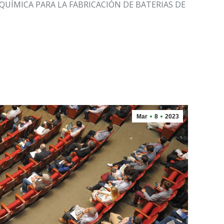
QUÍMICA PARA LA FABRICACIÓN DE BATERIAS DE
Mar
8
2023