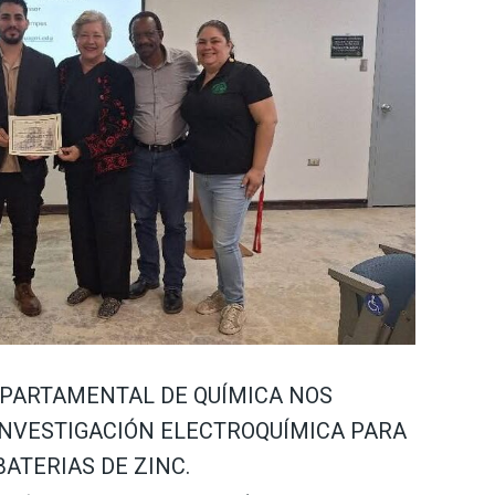
EPARTAMENTAL DE QUÍMICA NOS
INVESTIGACIÓN ELECTROQUÍMICA PARA
BATERIAS DE ZINC.