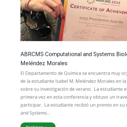
ABRCMS Computational and Systems Biol
Meléndez Morales
El Departamento de Química se encuentra muy org
de la estudiante Isabel M. Meléndez Morales en 
sobre su investigación de verano. La estudiante 
primera vez en esta conferencia y obtuvo un trav
participar. La estudiante recibió un premio en su 
and Systems…