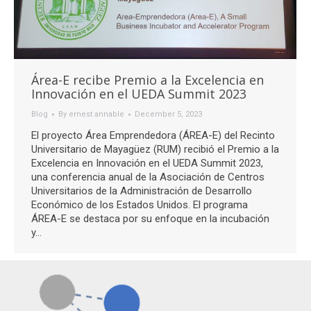
Área-E recibe Premio a la Excelencia en
Innovación en el UEDA Summit 2023
Blog
By
ernest.annable
December 5, 2023
El proyecto Área Emprendedora (ÁREA-E) del Recinto
Universitario de Mayagüez (RUM) recibió el Premio a la
Excelencia en Innovación en el UEDA Summit 2023,
una conferencia anual de la Asociación de Centros
Universitarios de la Administración de Desarrollo
Económico de los Estados Unidos. El programa
ÁREA-E se destaca por su enfoque en la incubación
y…