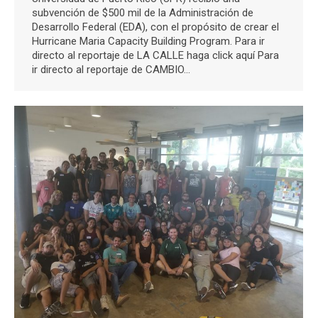
subvención de $500 mil de la Administración de
Desarrollo Federal (EDA), con el propósito de crear el
Hurricane Maria Capacity Building Program. Para ir
directo al reportaje de LA CALLE haga click aquí Para
ir directo al reportaje de CAMBIO…