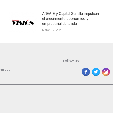
ÁREA-E y Capital Semilla impulsan
el crecimiento económico y
empresarial de la isla
March 17, 2025
Follow us!
rm.edu