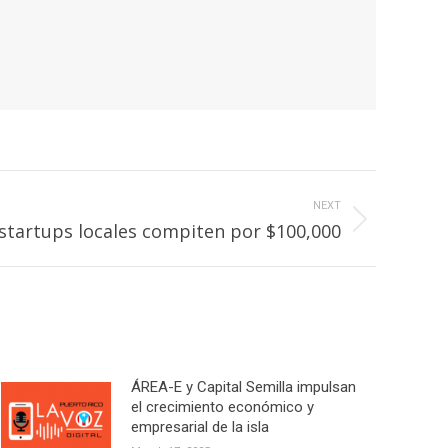
NEXT
startups locales compiten por $100,000
ÁREA-E y Capital Semilla impulsan
el crecimiento económico y
empresarial de la isla