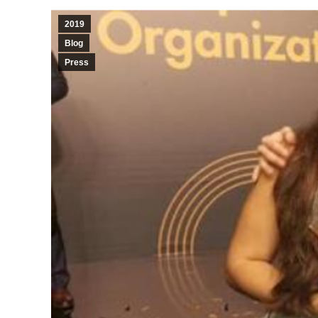
2019
Blog
Press