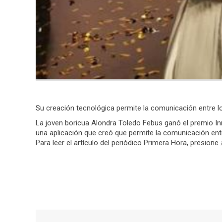
Su creación tecnológica permite la comunicación entre lo
La joven boricua Alondra Toledo Febus ganó el premio In
una aplicación que creó que permite la comunicación entr
Para leer el artículo del periódico Primera Hora, presione