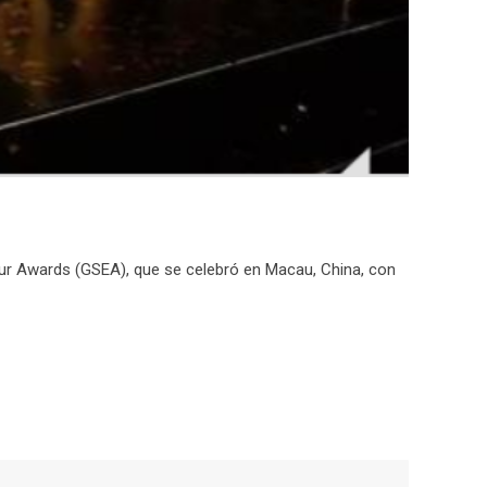
eur Awards (GSEA), que se celebró en Macau, China, con