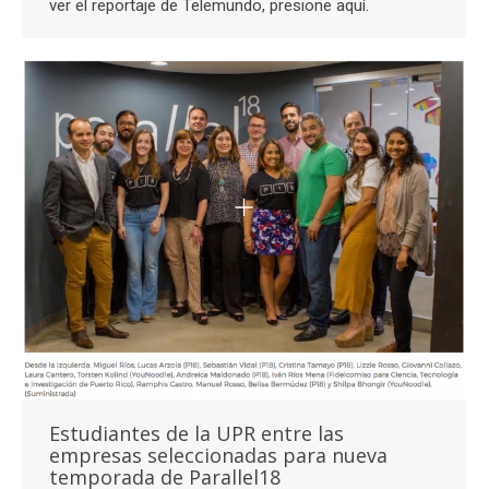
ver el reportaje de Telemundo, presione aquí.
Estudiantes de la UPR entre las
empresas seleccionadas para nueva
temporada de Parallel18