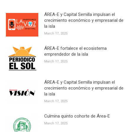
ÁREA-E y Capital Semilla impulsan el
crecimiento económico y empresarial de
la isla
March 17, 2025
ÁREA-E fortalece el ecosistema
emprendedor de la isla
March 17, 2025
ÁREA-E y Capital Semilla impulsan el
crecimiento económico y empresarial de
la isla
March 17, 2025
Culmina quinto cohorte de Área-E
March 17, 2025