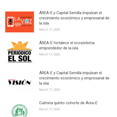
ÁREA-E y Capital Semilla impulsan el
crecimiento económico y empresarial de
la isla
March 17, 2025
ÁREA-E fortalece el ecosistema
emprendedor de la isla
March 17, 2025
ÁREA-E y Capital Semilla impulsan el
crecimiento económico y empresarial de
la isla
March 17, 2025
Culmina quinto cohorte de Área-E
March 17, 2025