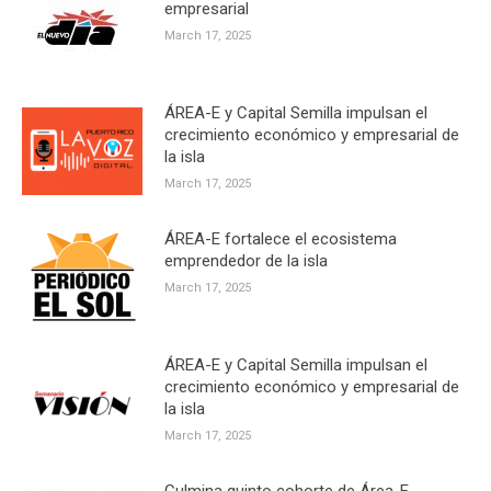
empresarial
March 17, 2025
ÁREA-E y Capital Semilla impulsan el
crecimiento económico y empresarial de
la isla
March 17, 2025
ÁREA-E fortalece el ecosistema
emprendedor de la isla
March 17, 2025
ÁREA-E y Capital Semilla impulsan el
crecimiento económico y empresarial de
la isla
March 17, 2025
Culmina quinto cohorte de Área-E