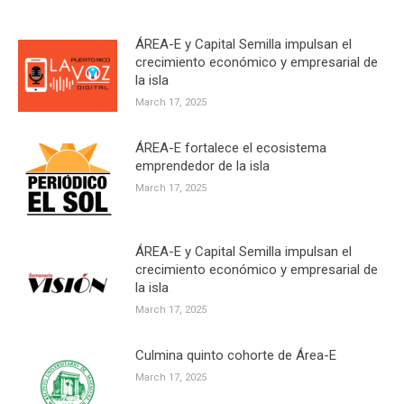
ÁREA-E y Capital Semilla impulsan el
crecimiento económico y empresarial de
la isla
March 17, 2025
ÁREA-E fortalece el ecosistema
emprendedor de la isla
March 17, 2025
ÁREA-E y Capital Semilla impulsan el
crecimiento económico y empresarial de
la isla
March 17, 2025
Culmina quinto cohorte de Área-E
March 17, 2025