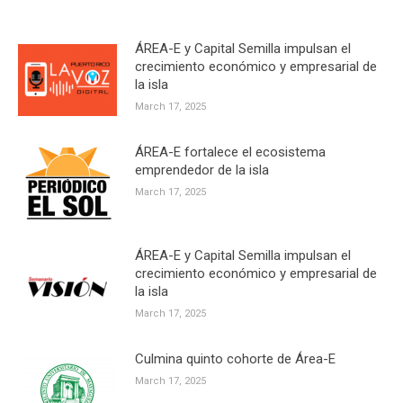
ÁREA-E y Capital Semilla impulsan el
crecimiento económico y empresarial de
la isla
March 17, 2025
ÁREA-E fortalece el ecosistema
emprendedor de la isla
March 17, 2025
ÁREA-E y Capital Semilla impulsan el
crecimiento económico y empresarial de
la isla
March 17, 2025
Culmina quinto cohorte de Área-E
March 17, 2025