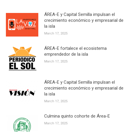
ÁREA-E y Capital Semilla impulsan el
crecimiento económico y empresarial de
la isla
March 17, 2025
ÁREA-E fortalece el ecosistema
emprendedor de la isla
March 17, 2025
ÁREA-E y Capital Semilla impulsan el
crecimiento económico y empresarial de
la isla
March 17, 2025
Culmina quinto cohorte de Área-E
March 17, 2025