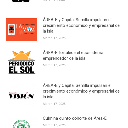
ÁREA-E y Capital Semilla impulsan el
crecimiento económico y empresarial de
la isla
March 17, 2025
ÁREA-E fortalece el ecosistema
emprendedor de la isla
March 17, 2025
ÁREA-E y Capital Semilla impulsan el
crecimiento económico y empresarial de
la isla
March 17, 2025
Culmina quinto cohorte de Área-E
March 17, 2025