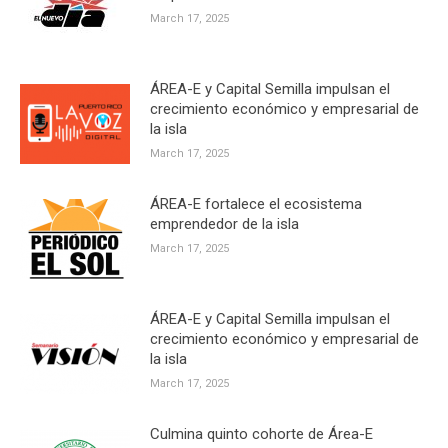
March 17, 2025
ÁREA-E y Capital Semilla impulsan el
crecimiento económico y empresarial de
la isla
March 17, 2025
ÁREA-E fortalece el ecosistema
emprendedor de la isla
March 17, 2025
ÁREA-E y Capital Semilla impulsan el
crecimiento económico y empresarial de
la isla
March 17, 2025
Culmina quinto cohorte de Área-E