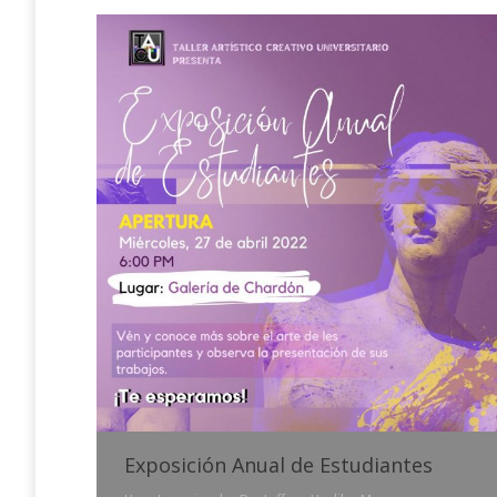
Exposición Anual de Estudiantes