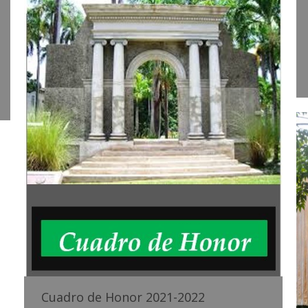
Cuadro de Honor 2021-2022