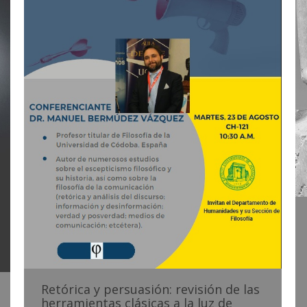
Retórica y persuasión: revisión de las
herramientas clásicas a la luz de