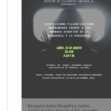
Escepticismo filosófico como
instrumento frente a los grandes