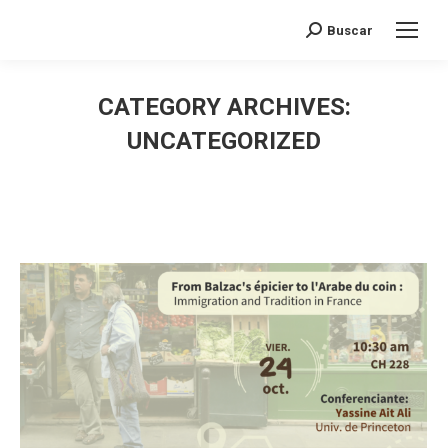
Search:
Buscar
CATEGORY ARCHIVES:
UNCATEGORIZED