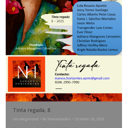
Tinta regada, 8
Uncategorized
By
humanidades
October 26, 2025