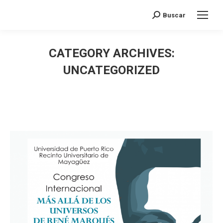
Search:
Buscar
CATEGORY ARCHIVES:
UNCATEGORIZED