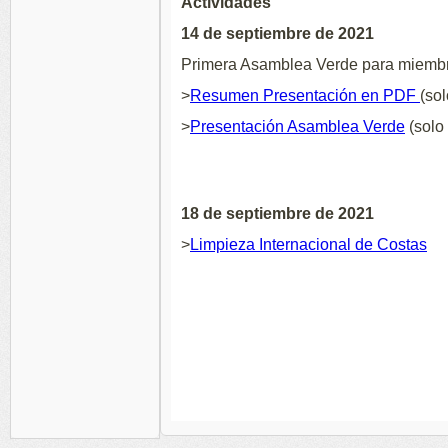
Actividades
14 de septiembre de 2021
Primera Asamblea Verde para miembr
>
Resumen Presentación en PDF
(so
>
Presentación Asamblea Verde
(solo
18 de septiembre de 2021
>
Limpieza Internacional de Costas