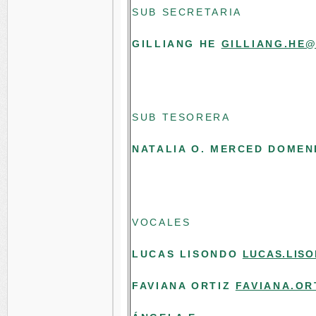
SUB SECRETARIA
GILLIANG HE
GILLIANG.HE
SUB TESORERA
NATALIA O. MERCED DOME
VOCALES
LUCAS LISONDO
LUCAS.LIS
FAVIANA ORTIZ
FAVIANA.OR