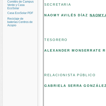
Comités de Campus
SECRETARIA
Verde y Casa
EcoSolar
Casa EcoSolar PDF
NAOMY AVILÉS DÍAZ
NAOMY.
Reciclaje de
baterías Centros de
Acopio
TESORERO
ALEXANDER MONSERRATE 
RELACIONISTA PÚBLICO
GABRIELA SERRA GONZÁLE