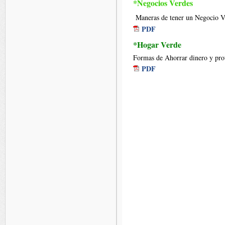
*Negocios Verdes
Maneras de tener un Negocio 
PDF
*Hogar Verde
Formas de Ahorrar dinero y pro
PDF