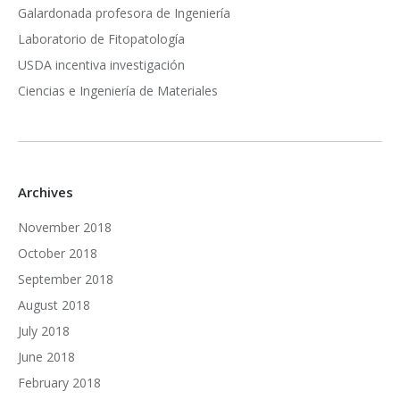
Galardonada profesora de Ingeniería
Laboratorio de Fitopatología
USDA incentiva investigación
Ciencias e Ingeniería de Materiales
Archives
November 2018
October 2018
September 2018
August 2018
July 2018
June 2018
February 2018