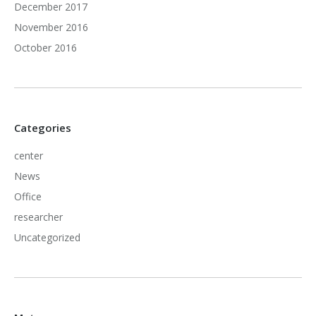
December 2017
November 2016
October 2016
Categories
center
News
Office
researcher
Uncategorized