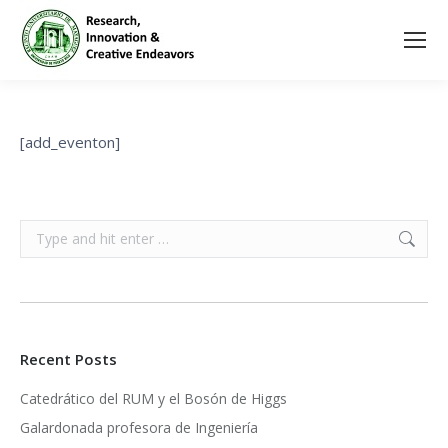
[add_eventon]
Search:
Recent Posts
Catedrático del RUM y el Bosón de Higgs
Galardonada profesora de Ingeniería