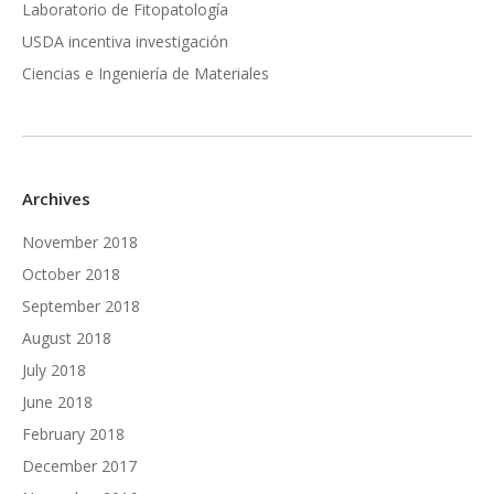
Laboratorio de Fitopatología
USDA incentiva investigación
Ciencias e Ingeniería de Materiales
Archives
November 2018
October 2018
September 2018
August 2018
July 2018
June 2018
February 2018
December 2017