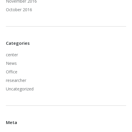
November 2016
October 2016
Categories
center
News
Office
researcher
Uncategorized
Meta