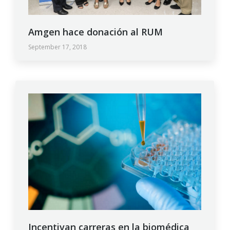
Amgen hace donación al RUM
September 17, 2018
Incentivan carreras en la biomédica