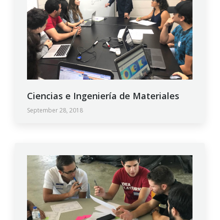
Ciencias e Ingeniería de Materiales
September 28, 2018