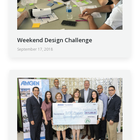
Weekend Design Challenge
September 17, 2018