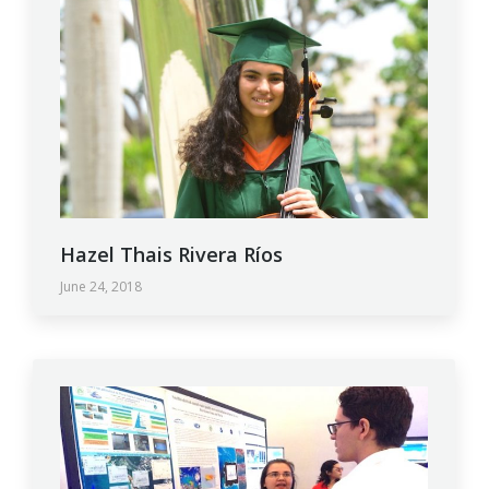
Hazel Thais Rivera Ríos
June 24, 2018