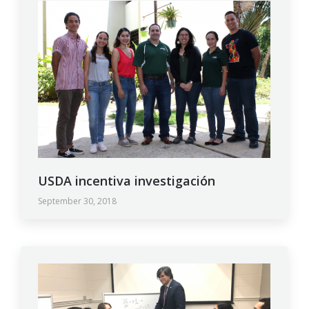
USDA incentiva investigación
September 30, 2018