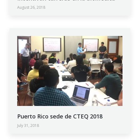
August 26, 2018
Puerto Rico sede de CTEQ 2018
July 31, 2018