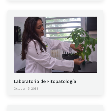
Laboratorio de Fitopatología
October 15, 2018