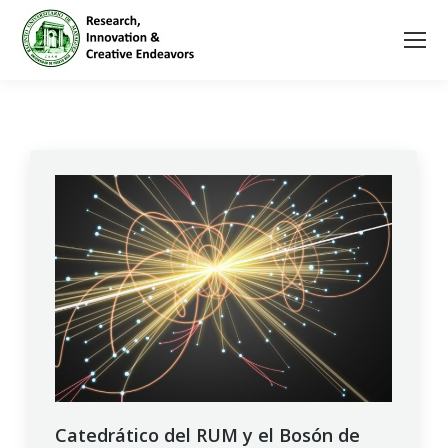
Catedrático del RUM y el Bosón de