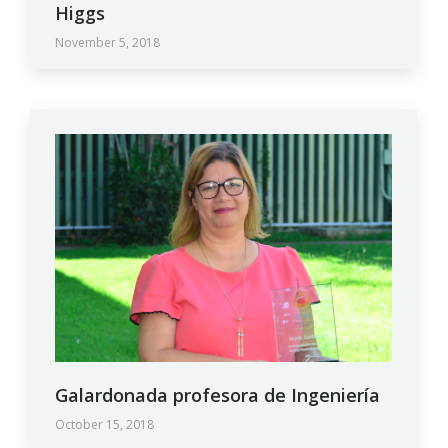
Higgs
November 5, 2018
Galardonada profesora de Ingeniería
October 15, 2018