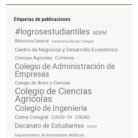
Etiquetas de publicaciones
#logrosestudiantiles
ADEM
Biblioteca General
Centenaria Banda Colegial
Centro de Negocios y Desarrollo Económico
Ciencias Agrícolas
CoHemis
Colegio de Administración de
Empresas
Colegio de Artes y Ciencias
Colegio de Ciencias
Agrícolas
Colegio de Ingeniería
Come Colegial
COVID-19
CREAD
Decanato de Estudiantes
DECEP
Departamento de Actividades Atléticas