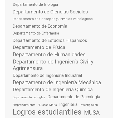
Departamento de Biologia
Departamento de Ciencias Sociales
Departamento de Consejeria y Servicios Psicologicos
Departamento de Economía
Departamento de Enfermería
Departamento de Estudios HIspanicos
Departamento de Física
Departamento de Humanidades
Departamento de Ingeniería Civil y
Agrimensura
Departamento de Ingeniería Industrial
Departamento de Ingeniería Mecánica
Departamento de Ingeniería Química
Departamento de Psicología
Departamento de Inglés
Ingeniería
Emprendimiento
Investigación
Huracán María
Logros estudiantiles
MUSA