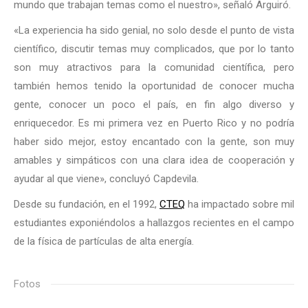
mundo que trabajan temas como el nuestro», señaló Arguiró.
«La experiencia ha sido genial, no solo desde el punto de vista
científico, discutir temas muy complicados, que por lo tanto
son muy atractivos para la comunidad científica, pero
también hemos tenido la oportunidad de conocer mucha
gente, conocer un poco el país, en fin algo diverso y
enriquecedor. Es mi primera vez en Puerto Rico y no podría
haber sido mejor, estoy encantado con la gente, son muy
amables y simpáticos con una clara idea de cooperación y
ayudar al que viene», concluyó Capdevila.
Desde su fundación, en el 1992,
CTEQ
ha impactado sobre mil
estudiantes exponiéndolos a hallazgos recientes en el campo
de la física de partículas de alta energía.
Fotos