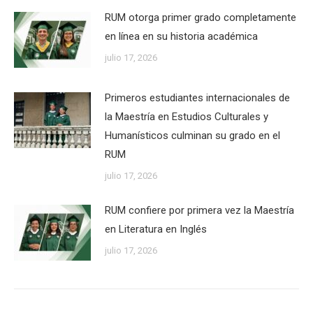
RUM otorga primer grado completamente
en línea en su historia académica
julio 17, 2026
Primeros estudiantes internacionales de
la Maestría en Estudios Culturales y
Humanísticos culminan su grado en el
RUM
julio 17, 2026
RUM confiere por primera vez la Maestría
en Literatura en Inglés
julio 17, 2026