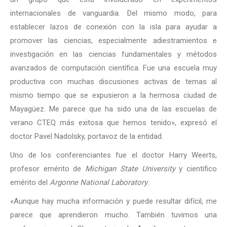
internacionales de vanguardia. Del mismo modo, para
establecer lazos de conexión con la isla para ayudar a
promover las ciencias, especialmente adiestramientos e
investigación en las ciencias fundamentales y métodos
avanzados de computación científica. Fue una escuela muy
productiva con muchas discusiones activas de temas al
mismo tiempo que se expusieron a la hermosa ciudad de
Mayagüez. Me parece que ha sido una de las escuelas de
verano CTEQ más exitosa que hemos tenido», expresó el
doctor Pavel Nadolsky, portavoz de la entidad.
Uno de los conferenciantes fue el doctor Harry Weerts,
profesor emérito de
Michigan State University
y científico
emérito del
Argonne National Laboratory
.
«Aunque hay mucha información y puede resultar difícil, me
parece que aprendieron mucho. También tuvimos una