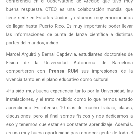
conferencia en el Observatorio de Arecibo que tuvo muy
buena respuesta. CTEQ es una colaboración mundial que
tiene sede en Estados Unidos y estamos muy emocionados
de llegar hasta Puerto Rico. Es muy importante poder llevar
las informaciones de punta de lanza científica a distintas
partes del mundo», indicó.
Marcel Arguiró y Bernal Capdevila, estudiantes doctorales de
Física de la Universidad Autónoma de Barcelona
compartieron con
Prensa RUM
sus impresiones de la
vivencia tanto en el plano educativo como cultural.
«Ha sido muy buena experiencia tanto por la Universidad, las
instalaciones, y el trato recibido como lo que hemos estado
aprendiendo. Es intenso, 10 días de mucho trabajo, clases,
discusiones, pero al final somos físicos y nos dedicamos a
eso y tenemos que estar en constante aprendizaje. Además,
es una muy buena oportunidad para conocer gente de todo el