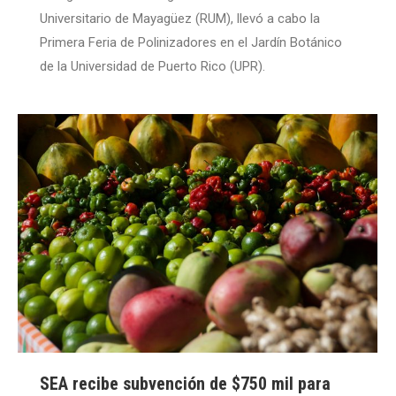
Universitario de Mayagüez (RUM), llevó a cabo la
Primera Feria de Polinizadores en el Jardín Botánico
de la Universidad de Puerto Rico (UPR).
SEA recibe subvención de $750 mil para