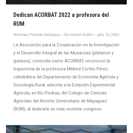
Dedican ACORBAT 2022 a profesora del
RUM
Noticias
,
Portada destaque
By
mariam.ludim
julio 15, 2022
La Asociación para la Cooperación en la Investigación
y el Desarrollo Integral de las Musáceas (plátanos y
guineos), conocida como ACORBAT, reconoció la
trayectoria de la profesora Mildred Cortés Pérez,
catedrática del Departamento de Economía Agrícola y
Sociología Rural, adscrita a la Estación Experimental
Agrícola, en Río Piedras, del Colegio de Ciencias
Agrícolas del Recinto Universitario de Mayagüez
(RUM), al dedicarle su más reciente congreso.