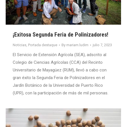
¡Exitosa Segunda Feria de Polinizadores!
Noticias
,
Portada destaque
By
mariam.ludim
julio 7, 2023
El Servicio de Extensión Agrícola (SEA), adscrito al
Colegio de Ciencias Agrícolas (CCA) del Recinto
Universitario de Mayagüez (RUM), llevó a cabo con
gran éxito la Segunda Feria de Polinizadores en el
Jardín Botánico de la Universidad de Puerto Rico
(UPR), con la participación de más de mil personas.