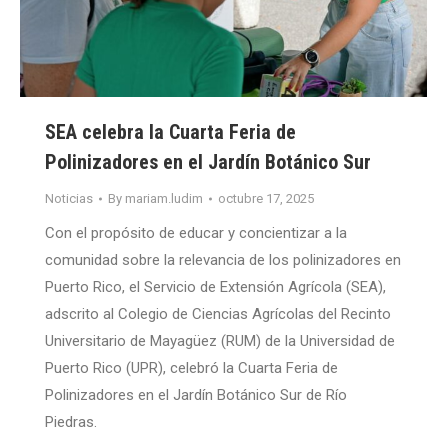
SEA celebra la Cuarta Feria de
Polinizadores en el Jardín Botánico Sur
Noticias
By
mariam.ludim
octubre 17, 2025
Con el propósito de educar y concientizar a la
comunidad sobre la relevancia de los polinizadores en
Puerto Rico, el Servicio de Extensión Agrícola (SEA),
adscrito al Colegio de Ciencias Agrícolas del Recinto
Universitario de Mayagüez (RUM) de la Universidad de
Puerto Rico (UPR), celebró la Cuarta Feria de
Polinizadores en el Jardín Botánico Sur de Río
Piedras.