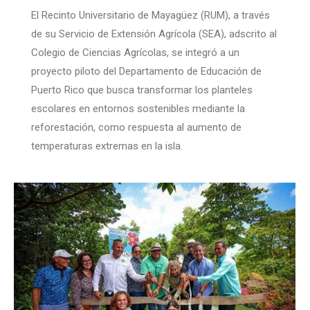
El Recinto Universitario de Mayagüez (RUM), a través
de su Servicio de Extensión Agrícola (SEA), adscrito al
Colegio de Ciencias Agrícolas, se integró a un
proyecto piloto del Departamento de Educación de
Puerto Rico que busca transformar los planteles
escolares en entornos sostenibles mediante la
reforestación, como respuesta al aumento de
temperaturas extremas en la isla.