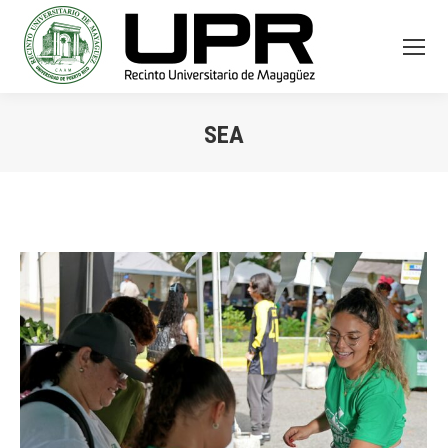
SEA
You are here: