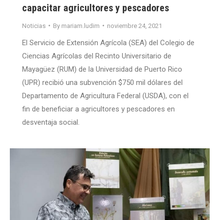
capacitar agricultores y pescadores
Noticias
By
mariam.ludim
noviembre 24, 2021
El Servicio de Extensión Agrícola (SEA) del Colegio de
Ciencias Agrícolas del Recinto Universitario de
Mayagüez (RUM) de la Universidad de Puerto Rico
(UPR) recibió una subvención $750 mil dólares del
Departamento de Agricultura Federal (USDA), con el
fin de beneficiar a agricultores y pescadores en
desventaja social.