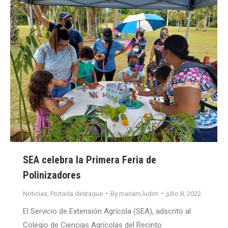
SEA celebra la Primera Feria de
Polinizadores
Noticias
,
Portada destaque
By
mariam.ludim
julio 8, 2022
El Servicio de Extensión Agrícola (SEA), adscrito al
Colegio de Ciencias Agrícolas del Recinto