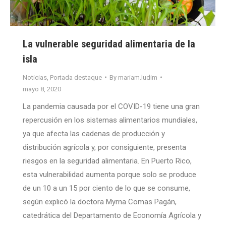
La vulnerable seguridad alimentaria de la
isla
Noticias
,
Portada destaque
By
mariam.ludim
mayo 8, 2020
La pandemia causada por el COVID-19 tiene una gran
repercusión en los sistemas alimentarios mundiales,
ya que afecta las cadenas de producción y
distribución agrícola y, por consiguiente, presenta
riesgos en la seguridad alimentaria. En Puerto Rico,
esta vulnerabilidad aumenta porque solo se produce
de un 10 a un 15 por ciento de lo que se consume,
según explicó la doctora Myrna Comas Pagán,
catedrática del Departamento de Economía Agrícola y