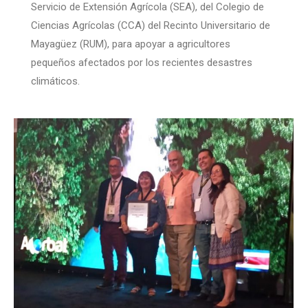
Servicio de Extensión Agrícola (SEA), del Colegio de
Ciencias Agrícolas (CCA) del Recinto Universitario de
Mayagüez (RUM), para apoyar a agricultores
pequeños afectados por los recientes desastres
climáticos.