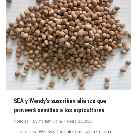
SEA y Wendy’s suscriben alianza que
proveerá semillas a los agricultores
Noticias
By
mariam.ludim
enero 20, 2023
La empresa Wendy’s formalizó una alianza con el