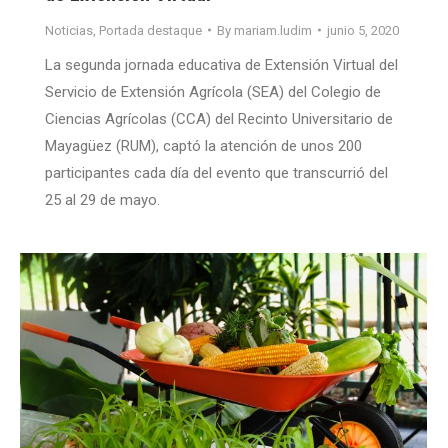
Noticias
,
Portada destaque
By
mariam.ludim
junio 5, 2020
La segunda jornada educativa de Extensión Virtual del
Servicio de Extensión Agrícola (SEA) del Colegio de
Ciencias Agrícolas (CCA) del Recinto Universitario de
Mayagüez (RUM), captó la atención de unos 200
participantes cada día del evento que transcurrió del
25 al 29 de mayo.