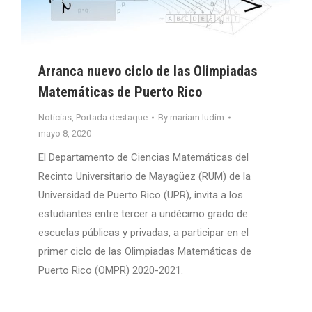
Arranca nuevo ciclo de las Olimpiadas
Matemáticas de Puerto Rico
Noticias
,
Portada destaque
By
mariam.ludim
mayo 8, 2020
El Departamento de Ciencias Matemáticas del
Recinto Universitario de Mayagüez (RUM) de la
Universidad de Puerto Rico (UPR), invita a los
estudiantes entre tercer a undécimo grado de
escuelas públicas y privadas, a participar en el
primer ciclo de las Olimpiadas Matemáticas de
Puerto Rico (OMPR) 2020-2021.