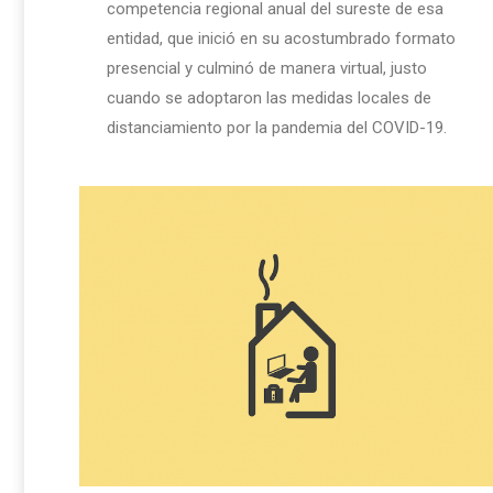
competencia regional anual del sureste de esa
entidad, que inició en su acostumbrado formato
presencial y culminó de manera virtual, justo
cuando se adoptaron las medidas locales de
distanciamiento por la pandemia del COVID-19.