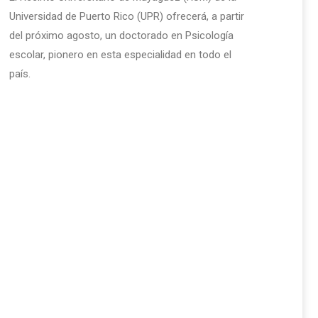
Universidad de Puerto Rico (UPR) ofrecerá, a partir
del próximo agosto, un doctorado en Psicología
escolar, pionero en esta especialidad en todo el
país.