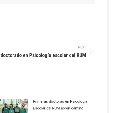
NEXT
doctorado en Psicología escolar del RUM
Primeras doctoras en Psicología
Escolar del RUM abren camino