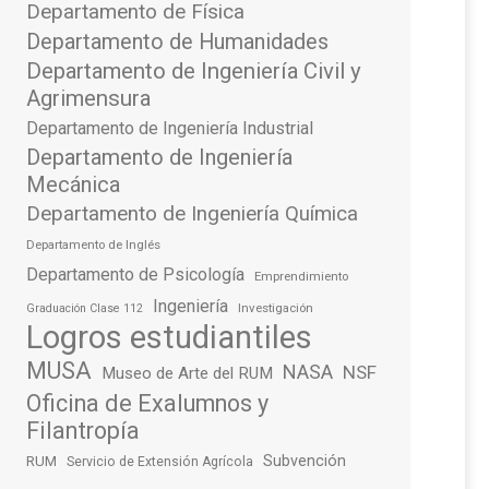
Departamento de Física
Departamento de Humanidades
Departamento de Ingeniería Civil y
Agrimensura
Departamento de Ingeniería Industrial
Departamento de Ingeniería
Mecánica
Departamento de Ingeniería Química
Departamento de Inglés
Departamento de Psicología
Emprendimiento
Ingeniería
Investigación
Graduación Clase 112
Logros estudiantiles
MUSA
NASA
NSF
Museo de Arte del RUM
Oficina de Exalumnos y
Filantropía
Subvención
RUM
Servicio de Extensión Agrícola