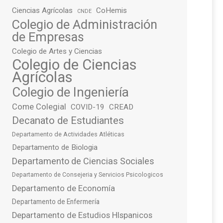
Ciencias Agrícolas
CoHemis
CNDE
Colegio de Administración
de Empresas
Colegio de Artes y Ciencias
Colegio de Ciencias
Agrícolas
Colegio de Ingeniería
Come Colegial
COVID-19
CREAD
Decanato de Estudiantes
Departamento de Actividades Atléticas
Departamento de Biologia
Departamento de Ciencias Sociales
Departamento de Consejeria y Servicios Psicologicos
Departamento de Economía
Departamento de Enfermería
Departamento de Estudios HIspanicos