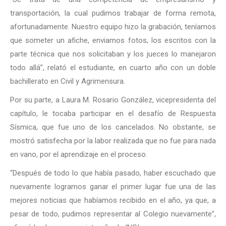
transportación, la cual pudimos trabajar de forma remota,
afortunadamente. Nuestro equipo hizo la grabación, teníamos
que someter un afiche, enviamos fotos, los escritos con la
parte técnica que nos solicitaban y los jueces lo manejaron
todo allá”, relató el estudiante, en cuarto año con un doble
bachillerato en Civil y Agrimensura.
Por su parte, a Laura M. Rosario González, vicepresidenta del
capítulo, le tocaba participar en el desafío de Respuesta
Sísmica, que fue uno de los cancelados. No obstante, se
mostró satisfecha por la labor realizada que no fue para nada
en vano, por el aprendizaje en el proceso.
“Después de todo lo que había pasado, haber escuchado que
nuevamente logramos ganar el primer lugar fue una de las
mejores noticias que habíamos recibido en el año, ya que, a
pesar de todo, pudimos representar al Colegio nuevamente”,