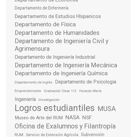
Departamento de Enfermería
Departamento de Estudios HIspanicos
Departamento de Física
Departamento de Humanidades
Departamento de Ingeniería Civil y
Agrimensura
Departamento de Ingeniería Industrial
Departamento de Ingeniería Mecánica
Departamento de Ingeniería Química
Departamento de Psicología
Departamento de Inglés
Emprendimiento
Graduación Clase 112
Huracán María
Ingeniería
Investigación
Logros estudiantiles
MUSA
NASA
NSF
Museo de Arte del RUM
Oficina de Exalumnos y Filantropía
Subvención
RUM
Servicio de Extensión Agrícola