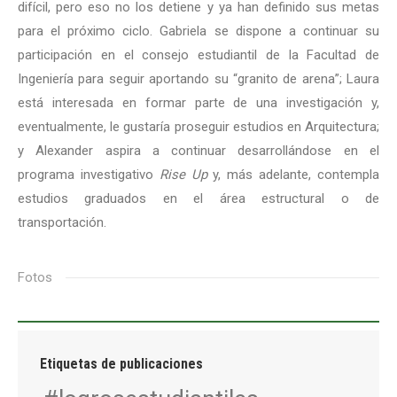
difícil, pero eso no los detiene y ya han definido sus metas
para el próximo ciclo. Gabriela se dispone a continuar su
participación en el consejo estudiantil de la Facultad de
Ingeniería para seguir aportando su “granito de arena”; Laura
está interesada en formar parte de una investigación y,
eventualmente, le gustaría proseguir estudios en Arquitectura;
y Alexander aspira a continuar desarrollándose en el
programa investigativo
Rise Up
y, más adelante, contempla
estudios graduados en el área estructural o de
transportación.
Fotos
Etiquetas de publicaciones