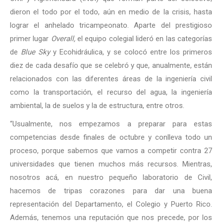
dieron el todo por el todo, aún en medio de la crisis, hasta
lograr el anhelado tricampeonato. Aparte del prestigioso
primer lugar
Overall,
el equipo colegial lideró en las categorías
de
Blue Sky
y Ecohidráulica, y se colocó entre los primeros
diez de cada desafío que se celebró y que, anualmente, están
relacionados con las diferentes áreas de la ingeniería civil
como la transportación, el recurso del agua, la ingeniería
ambiental, la de suelos y la de estructura, entre otros.
“Usualmente, nos empezamos a preparar para estas
competencias desde finales de octubre y conlleva todo un
proceso, porque sabemos que vamos a competir contra 27
universidades que tienen muchos más recursos. Mientras,
nosotros acá, en nuestro pequeño laboratorio de Civil,
hacemos de tripas corazones para dar una buena
representación del Departamento, el Colegio y Puerto Rico.
Además, tenemos una reputación que nos precede, por los