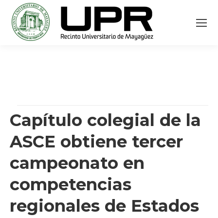
Capítulo colegial de la
ASCE obtiene tercer
campeonato en
competencias
regionales de Estados