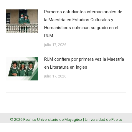
Primeros estudiantes internacionales de
la Maestría en Estudios Culturales y
Humanísticos culminan su grado en el
RUM
julio 17, 2026
RUM confiere por primera vez la Maestría
en Literatura en Inglés
julio 17, 2026
© 2026 Recinto Universitario de Mayagüez |
Universidad de Puerto
Rico
.