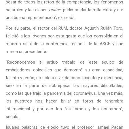
pesar de todos los retos de la competencia, los fenómenos
naturales y las clases
online
, pudimos dar la milla extra y dar
una buena representación”, expresó.
Por su parte, el rector del RUM, doctor Agustín Rullán Toro,
felicitó a los jóvenes por esta gesta que los consolida en el
máximo sitial de la conferencia regional de la ASCE y que
marca un precedente.
“Reconocemos el arduo trabajo de este equipo de
embajadores colegiales que demostró su gran capacidad,
talento y tesón, no solo a nivel de conocimiento y experiencia,
sino en la parte de sobrepasar las mayores dificultades,
como las que trajo la pandemia del coronavirus. Una vez más,
los nuestros nos hacen brillar en foros de renombre
internacional y por eso los felicitamos y los honramos”,
señaló.
Iguales palabras de elogio tuvo el profesor Ismael Pagán