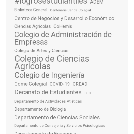
#logrosestudiantiles
ADEM
Biblioteca General
Centenaria Banda Colegial
Centro de Negocios y Desarrollo Económico
Ciencias Agrícolas
CoHemis
Colegio de Administración de
Empresas
Colegio de Artes y Ciencias
Colegio de Ciencias
Agrícolas
Colegio de Ingeniería
Come Colegial
COVID-19
CREAD
Decanato de Estudiantes
DECEP
Departamento de Actividades Atléticas
Departamento de Biologia
Departamento de Ciencias Sociales
Departamento de Consejeria y Servicios Psicologicos
Departamento de Economía