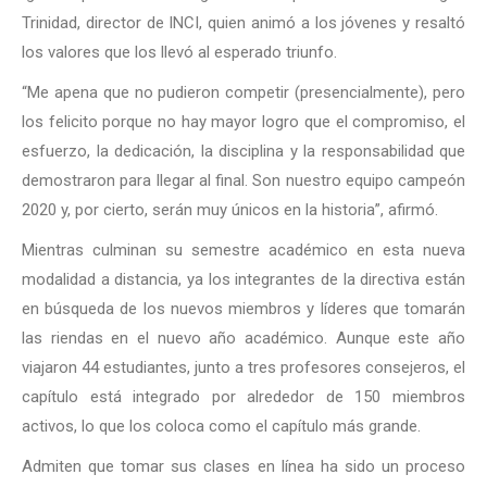
Trinidad, director de INCI, quien animó a los jóvenes y resaltó
los valores que los llevó al esperado triunfo.
“Me apena que no pudieron competir (presencialmente), pero
los felicito porque no hay mayor logro que el compromiso, el
esfuerzo, la dedicación, la disciplina y la responsabilidad que
demostraron para llegar al final. Son nuestro equipo campeón
2020 y, por cierto, serán muy únicos en la historia”, afirmó.
Mientras culminan su semestre académico en esta nueva
modalidad a distancia, ya los integrantes de la directiva están
en búsqueda de los nuevos miembros y líderes que tomarán
las riendas en el nuevo año académico. Aunque este año
viajaron 44 estudiantes, junto a tres profesores consejeros, el
capítulo está integrado por alrededor de 150 miembros
activos, lo que los coloca como el capítulo más grande.
Admiten que tomar sus clases en línea ha sido un proceso