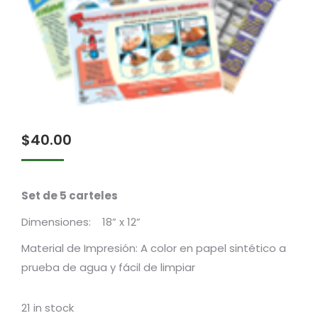
$
40.00
Set de 5 carteles
Dimensiones: 18” x 12”
Material de Impresión: A color en papel sintético a
prueba de agua y fácil de limpiar
21 in stock