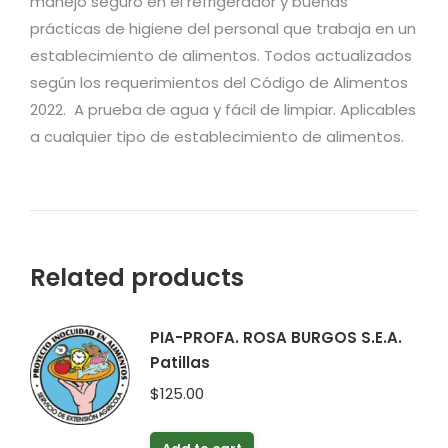
manejo seguro en el refrigerador y buenas
prácticas de higiene del personal que trabaja en un
establecimiento de alimentos. Todos actualizados
según los requerimientos del Código de Alimentos
2022. A prueba de agua y fácil de limpiar. Aplicables
a cualquier tipo de establecimiento de alimentos.
Related products
PIA-PROFA. ROSA BURGOS S.E.A.
Patillas
$
125.00