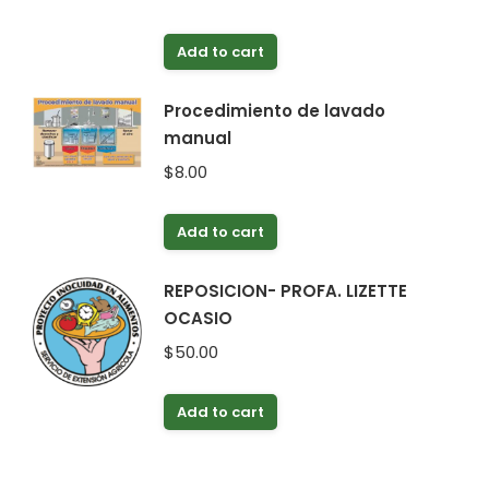
Add to cart
Procedimiento de lavado
manual
$
8.00
Add to cart
REPOSICION- PROFA. LIZETTE
OCASIO
$
50.00
Add to cart