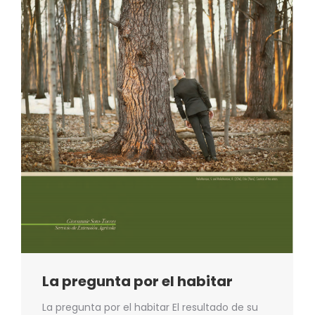
La pregunta por el habitar
La pregunta por el habitar El resultado de su