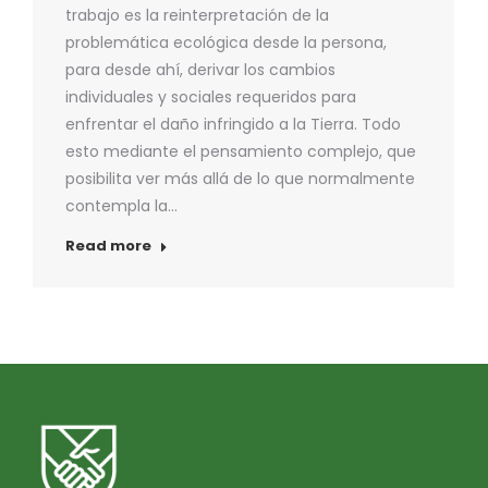
trabajo es la reinterpretación de la
problemática ecológica desde la persona,
para desde ahí, derivar los cambios
individuales y sociales requeridos para
enfrentar el daño infringido a la Tierra. Todo
esto mediante el pensamiento complejo, que
posibilita ver más allá de lo que normalmente
contempla la…
Read more