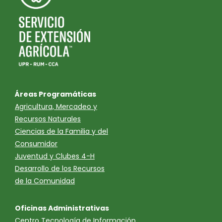
Áreas Programáticas
Agricultura, Mercadeo y
Recursos Naturales
Ciencias de la Familia y del
Consumidor
Juventud y Clubes 4-H
Desarrollo de los Recursos
de la Comunidad
Oficinas Administrativas
Centro Tecnología de Información