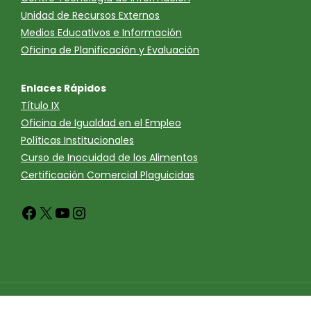
Unidad de Recursos Externos
Medios Educativos e Información
Oficina de Planificación y Evaluación
Enlaces Rápidos
Título IX
Oficina de Igualdad en el Empleo
Políticas Institucionales
Curso de Inocuidad de los Alimentos
Certificación Comercial Plaguicidas
Facebook
X
YouTube
Instagram