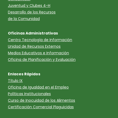
Juventud y Clubes 4-H
Desarrollo de los Recursos
de la Comunidad
Oficinas Administrativas
Centro Tecnología de Información
Unidad de Recursos Externos
Medios Educativos e Información
Oficina de Planificación y Evaluación
Enlaces Rápidos
Título IX
Oficina de Igualdad en el Empleo
Políticas Institucionales
Curso de Inocuidad de los Alimentos
Certificación Comercial Plaguicidas