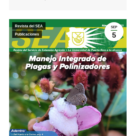
Revista del SEA
SEP
5
Publicaciones