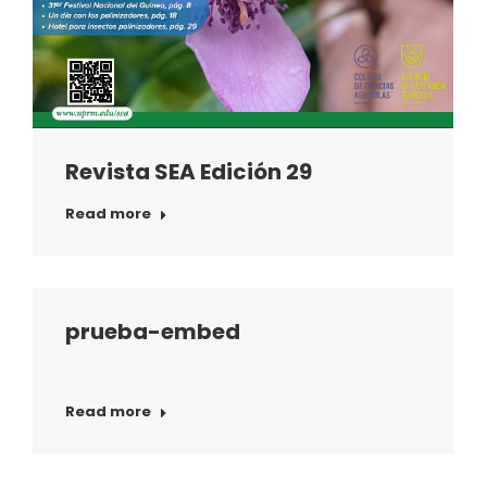
Revista SEA Edición 29
Read more
prueba-embed
Read more