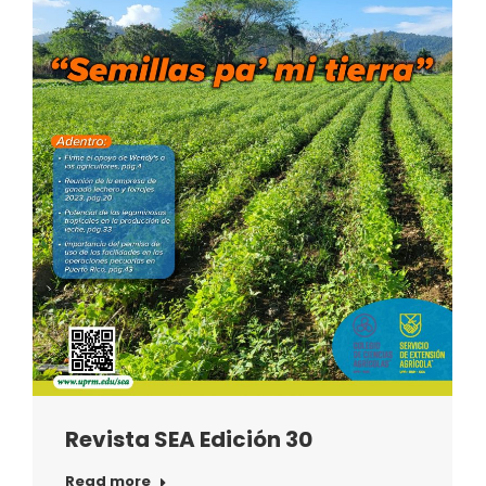
Revista SEA Edición 30
Read more