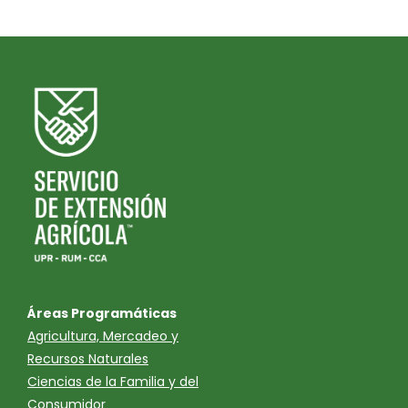
Áreas Programáticas
Agricultura, Mercadeo y
Recursos Naturales
Ciencias de la Familia y del
Consumidor