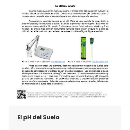
El pH del Suelo