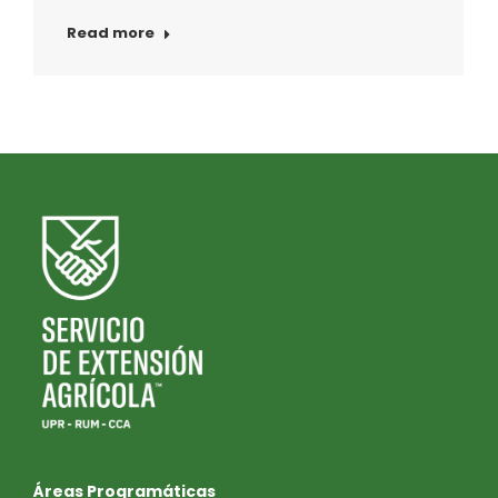
Read more
Áreas Programáticas