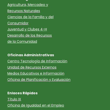
Agricultura, Mercadeo y
Recursos Naturales
Ciencias de la Familia y del
Consumidor
Juventud y Clubes 4-H
Desarrollo de los Recursos
de la Comunidad
Oficinas Administrativas
Centro Tecnología de Información
Unidad de Recursos Externos
Medios Educativos e Información
Oficina de Planificación y Evaluación
Enlaces Rápidos
Título IX
Oficina de Igualdad en el Empleo