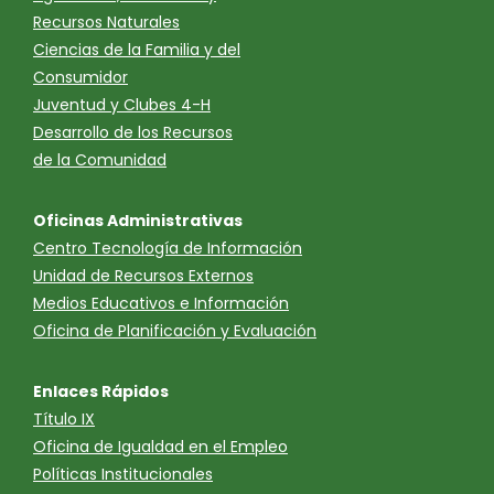
Recursos Naturales
Ciencias de la Familia y del
Consumidor
Juventud y Clubes 4-H
Desarrollo de los Recursos
de la Comunidad
Oficinas Administrativas
Centro Tecnología de Información
Unidad de Recursos Externos
Medios Educativos e Información
Oficina de Planificación y Evaluación
Enlaces Rápidos
Título IX
Oficina de Igualdad en el Empleo
Políticas Institucionales