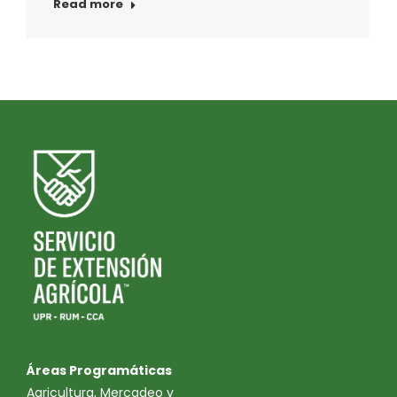
Read more
Áreas Programáticas
Agricultura, Mercadeo y