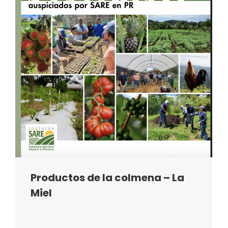
Productos de la colmena – La
Miel