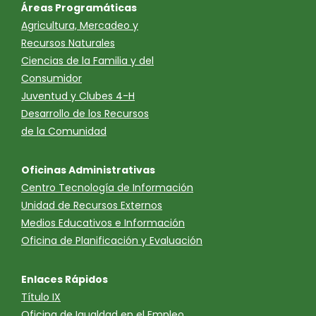
Áreas Programáticas
Agricultura, Mercadeo y
Recursos Naturales
Ciencias de la Familia y del
Consumidor
Juventud y Clubes 4-H
Desarrollo de los Recursos
de la Comunidad
Oficinas Administrativas
Centro Tecnología de Información
Unidad de Recursos Externos
Medios Educativos e Información
Oficina de Planificación y Evaluación
Enlaces Rápidos
Título IX
Oficina de Igualdad en el Empleo