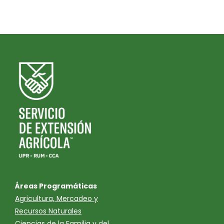
Áreas Programáticas
Agricultura, Mercadeo y
Recursos Naturales
Ciencias de la Familia y del