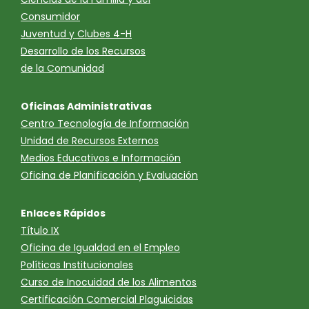
Consumidor
Juventud y Clubes 4-H
Desarrollo de los Recursos
de la Comunidad
Oficinas Administrativas
Centro Tecnología de Información
Unidad de Recursos Externos
Medios Educativos e Información
Oficina de Planificación y Evaluación
Enlaces Rápidos
Título IX
Oficina de Igualdad en el Empleo
Políticas Institucionales
Curso de Inocuidad de los Alimentos
Certificación Comercial Plaguicidas