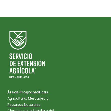
Áreas Programáticas
Agricultura, Mercadeo y
Recursos Naturales
Ciencias de la Familia y del