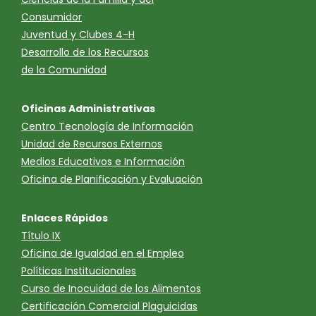
Consumidor
Juventud y Clubes 4-H
Desarrollo de los Recursos
de la Comunidad
Oficinas Administrativas
Centro Tecnología de Información
Unidad de Recursos Externos
Medios Educativos e Información
Oficina de Planificación y Evaluación
Enlaces Rápidos
Título IX
Oficina de Igualdad en el Empleo
Políticas Institucionales
Curso de Inocuidad de los Alimentos
Certificación Comercial Plaguicidas