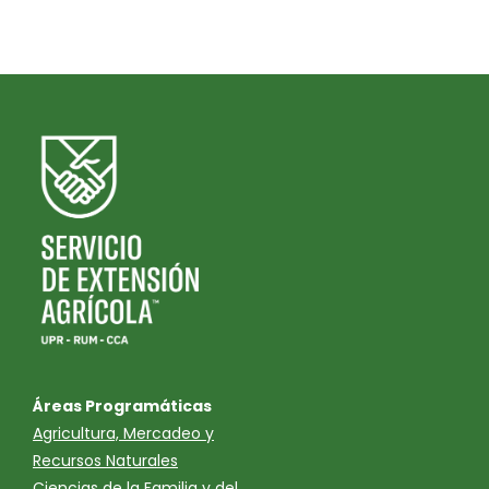
Áreas Programáticas
Agricultura, Mercadeo y
Recursos Naturales
Ciencias de la Familia y del