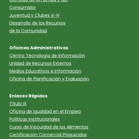
Consumidor
Juventud y Clubes 4-H
Desarrollo de los Recursos
de la Comunidad
Oficinas Administrativas
Centro Tecnología de Información
Unidad de Recursos Externos
Medios Educativos e Información
Oficina de Planificación y Evaluación
Enlaces Rápidos
Título IX
Oficina de Igualdad en el Empleo
Políticas Institucionales
Curso de Inocuidad de los Alimentos
Certificación Comercial Plaguicidas