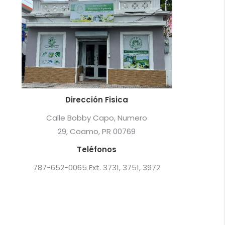
Dirección Fisica
Calle Bobby Capo, Numero
29, Coamo, PR 00769
Teléfonos
787-652-0065 Ext. 3731, 3751, 3972