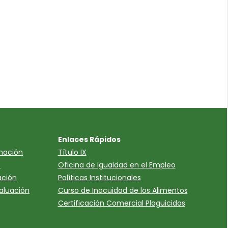
Enlaces Rápidos
mación
Título IX
s
Oficina de Igualdad en el Empleo
ación
Políticas Institucionales
valuación
Curso de Inocuidad de los Alimentos
Certificación Comercial Plaguicidas