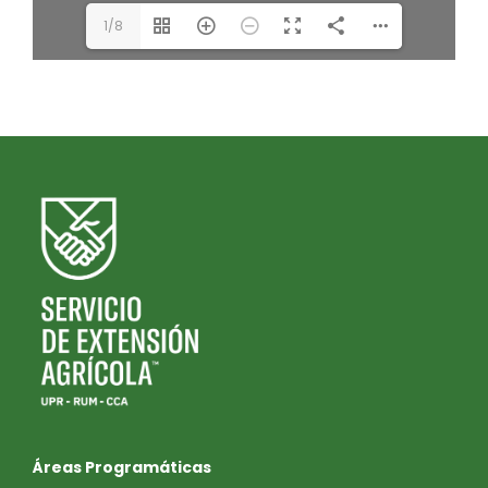
1/8
Áreas Programáticas