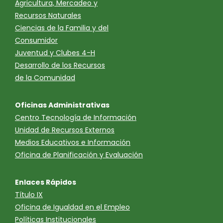
Agricultura, Mercadeo y
Recursos Naturales
Ciencias de la Familia y del
Consumidor
Juventud y Clubes 4-H
Desarrollo de los Recursos
de la Comunidad
Oficinas Administrativas
Centro Tecnología de Información
Unidad de Recursos Externos
Medios Educativos e Información
Oficina de Planificación y Evaluación
Enlaces Rápidos
Título IX
Oficina de Igualdad en el Empleo
Políticas Institucionales