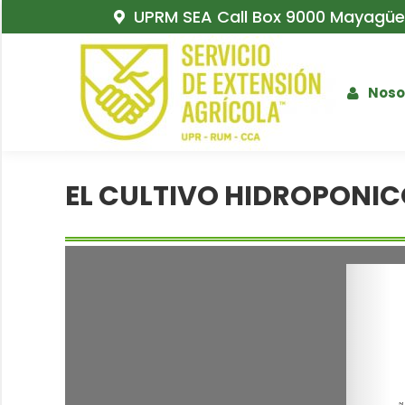
UPRM SEA Call Box 9000 Mayagüez
Noso
EL CULTIVO HIDROPONIC